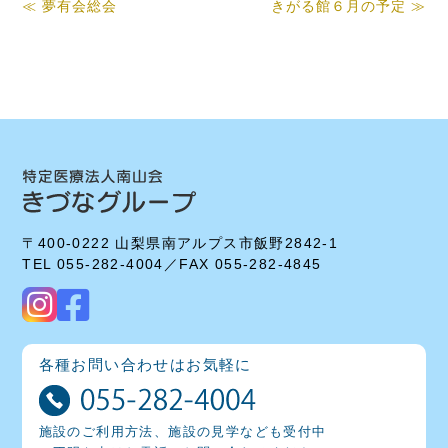
≪ 夢有会総会
きがる館６月の予定 ≫
〒400-0222 山梨県南アルプス市飯野2842-1
TEL 055-282-4004／FAX 055-282-4845
各種お問い合わせはお気軽に
施設のご利用方法、施設の見学なども受付中