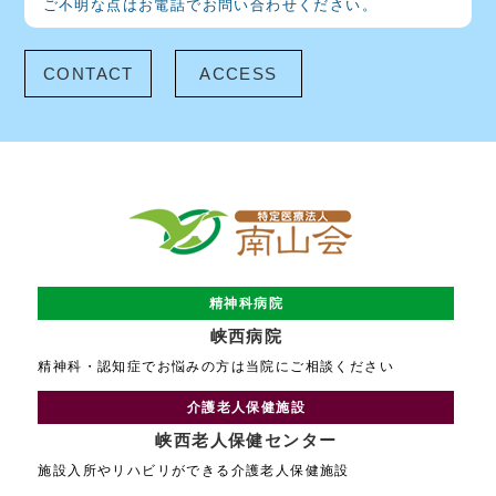
ご不明な点はお電話でお問い合わせください。
CONTACT
ACCESS
精神科病院
峡西病院
精神科・認知症でお悩みの方は当院にご相談ください
介護老人保健施設
峡西老人保健センター
施設入所やリハビリができる介護老人保健施設