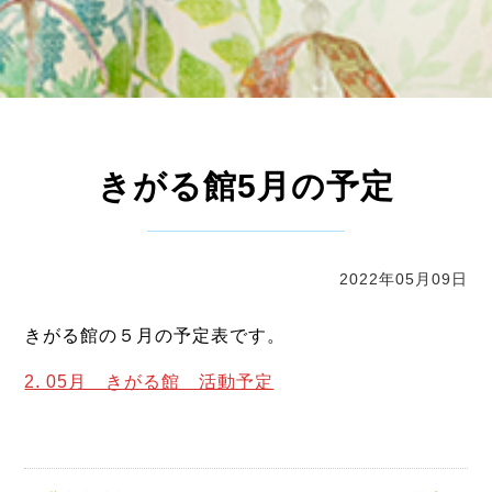
きがる館5月の予定
2022年05月09日
きがる館の５月の予定表です。
2. 05月 きがる館 活動予定