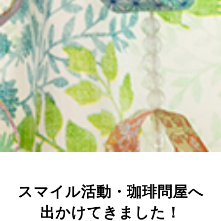
スマイル活動・珈琲問屋へ
出かけてきました！