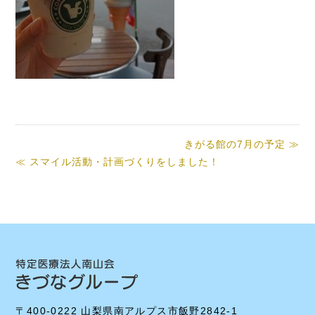
きがる館の7月の予定 ≫
≪ スマイル活動・計画づくりをしました！
〒400-0222 山梨県南アルプス市飯野2842-1