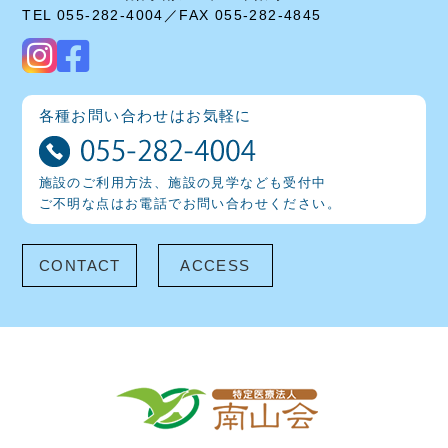
TEL 055-282-4004／FAX 055-282-4845
各種お問い合わせはお気軽に
施設のご利用方法、施設の見学なども受付中
ご不明な点はお電話でお問い合わせください。
CONTACT
ACCESS