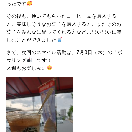
ったです
その後も、挽いてもらったコーヒー豆を購入する
方、美味しそうなお菓子を購入する方、またそのお
菓子をみんなに配ってくれる方など…思い思いに楽
しむことができました
さて、次回のスマイル活動は、7月3日（木）の「ボ
ウリング
」です！
来週もお楽しみに