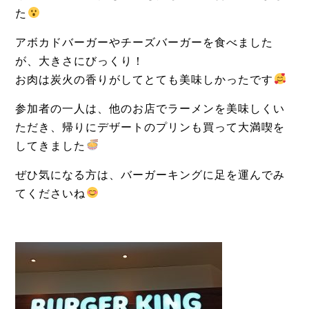
た
アボカドバーガーやチーズバーガーを食べました
が、大きさにびっくり！
お肉は炭火の香りがしてとても美味しかったです
参加者の一人は、他のお店でラーメンを美味しくい
ただき、帰りにデザートのプリンも買って大満喫を
してきました
ぜひ気になる方は、バーガーキングに足を運んでみ
てくださいね