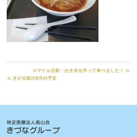
スマイル活動・かき氷を作って食べました！ ≫
≪ きがる館の8月の予定