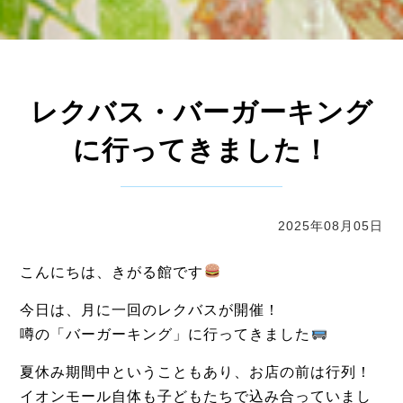
レクバス・バーガーキング
に行ってきました！
2025年08月05日
こんにちは、きがる館です
今日は、月に一回のレクバスが開催！
噂の「バーガーキング」に行ってきました
夏休み期間中ということもあり、お店の前は行列！
イオンモール自体も子どもたちで込み合っていまし