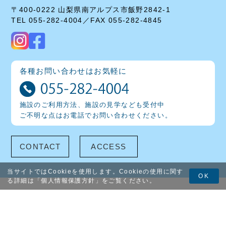
〒400-0222 山梨県南アルプス市飯野2842-1
TEL 055-282-4004／FAX 055-282-4845
各種お問い合わせはお気軽に
施設のご利用方法、施設の見学なども受付中
ご不明な点はお電話でお問い合わせください。
CONTACT
ACCESS
当サイトではCookieを使用します。Cookieの使用に関す
OK
る詳細は「
個人情報保護方針
」をご覧ください。