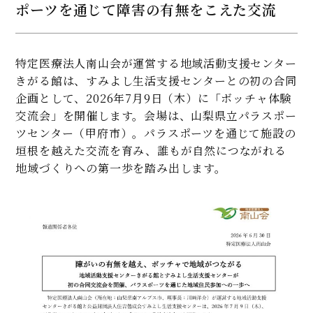
ポーツを通じて障害の有無をこえた交流
特定医療法人南山会が運営する地域活動支援センター
きがる館は、すみよし生活支援センターとの初の合同
企画として、2026年7月9日（木）に「ボッチャ体験
交流会」を開催します。会場は、山梨県立パラスポー
ツセンター（甲府市）。パラスポーツを通じて施設の
垣根を越えた交流を育み、誰もが自然につながれる
地域づくりへの第一歩を踏み出します。