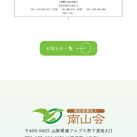
お知らせ一覧
〒400-0405 山梨県南アルプス市下宮地421