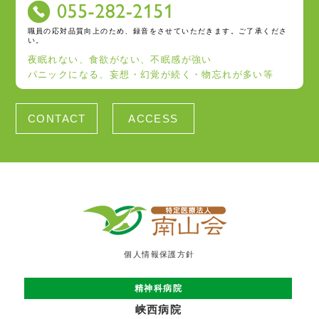
職員の応対品質向上のため、録音をさせていただきます。ご了承くださ
い。
夜眠れない、食欲がない、不眠感が強い
パニックになる、妄想・幻覚が続く・物忘れが多い等
CONTACT
ACCESS
個人情報保護方針
精神科病院
峡西病院