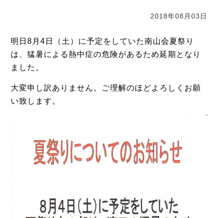
2018年08月03日
明日8月4日（土）に予定をしていた南山会夏祭り
は、猛暑による熱中症の危険があるため延期となり
ました。
大変申し訳ありません。ご理解のほどよろしくお願
い致します。