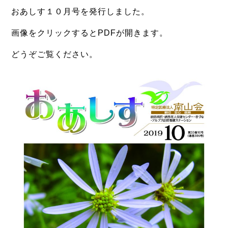
おあしす１０月号を発行しました。
画像をクリックするとPDFが開きます。
どうぞご覧ください。