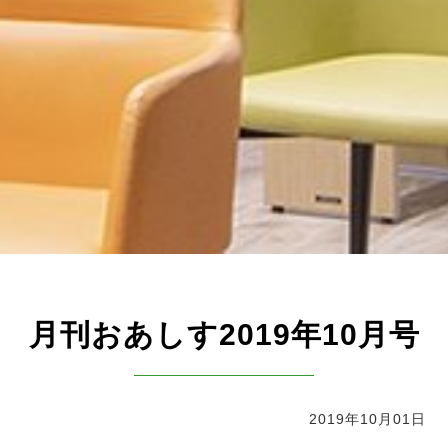
月刊おあしす2019年10月号
2019年10月01日