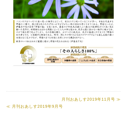
月刊おあしす2019年11月号 ≫
≪ 月刊おあしす2019年9月号