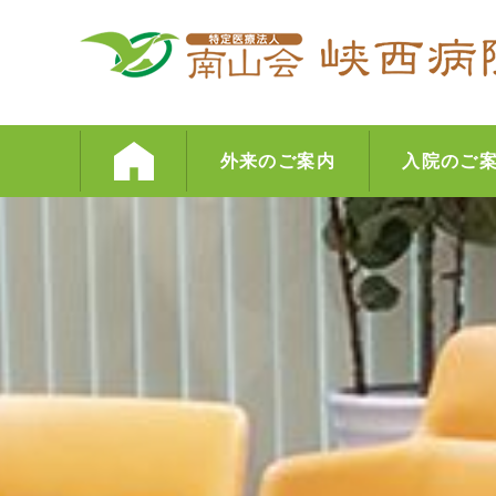
外来のご案内
入院のご