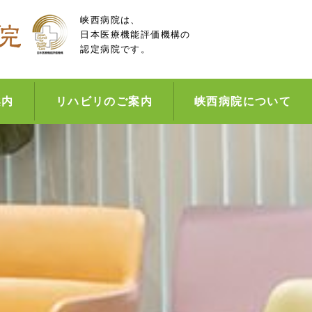
峡西病院は、
日本医療機能評価機構の
認定病院です。
案内
リハビリのご案内
峡西病院について