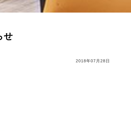
らせ
2018年07月28日